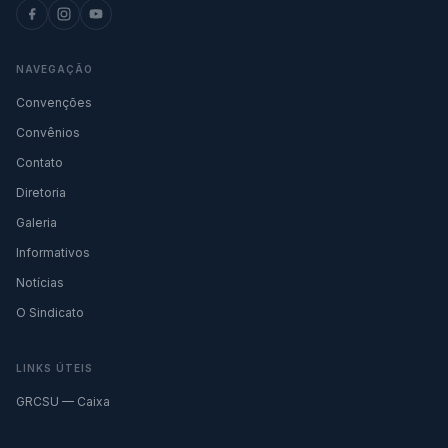
NAVEGAÇÃO
Convenções
Convênios
Contato
Diretoria
Galeria
Informativos
Notícias
O Sindicato
LINKS ÚTEIS
GRCSU — Caixa