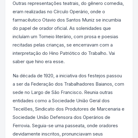
Outras representações teatrais, do gênero comedia,
eram realizadas no Círculo Operário, onde o
farmacêutico Otavio dos Santos Muniz se incumbia
do papel de orador oficial. As solenidades que
incluíam um Torneio literário, com prosa e poesias
recitadas pelas crianças, se encerravam com a
interpretação do Hino Patriótico do Trabalho. Vai
saber que hino era esse.
Na década de 1920, a iniciativa dos festejos passou
a ser da Federação dos Trabalhadores Baianos, com
sede no Largo de São Francisco. Reunia outras
entidades como a Sociedade União Geral dos
Tecelões, Sindicato dos Produtores de Marcenaria e
Sociedade União Defensora dos Operários de
Ferrovia. Seguia-se uma passeata, onde oradores
devidamente inscritos, pronunciavam seus