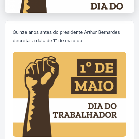
Quinze anos antes do presidente Arthur Bernardes
decretar a data de 1° de maio co