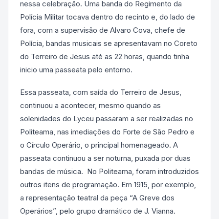
nessa celebração. Uma banda do Regimento da
Polícia Militar tocava dentro do recinto e, do lado de
fora, com a supervisão de Alvaro Cova, chefe de
Polícia, bandas musicais se apresentavam no Coreto
do Terreiro de Jesus até as 22 horas, quando tinha
inicio uma passeata pelo entorno.
Essa passeata, com saída do Terreiro de Jesus,
continuou a acontecer, mesmo quando as
solenidades do Lyceu passaram a ser realizadas no
Politeama, nas imediações do Forte de São Pedro e
o Círculo Operário, o principal homenageado. A
passeata continuou a ser noturna, puxada por duas
bandas de música. No Politeama, foram introduzidos
outros itens de programação. Em 1915, por exemplo,
a representação teatral da peça “A Greve dos
Operários”, pelo grupo dramático de J. Vianna.