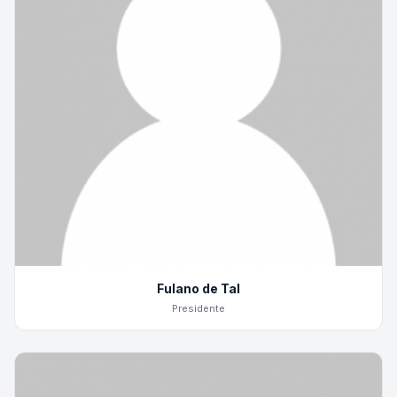
Fulano de Tal
Presidente