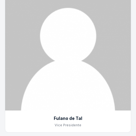
Fulano de Tal
Vice Presidente