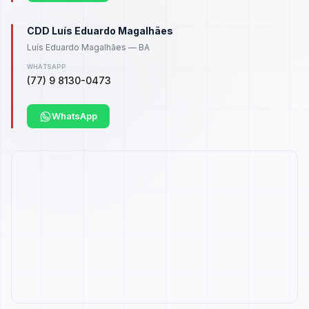
CDD Luís Eduardo Magalhães
Luís Eduardo Magalhães — BA
WHATSAPP
(77) 9 8130-0473
WhatsApp