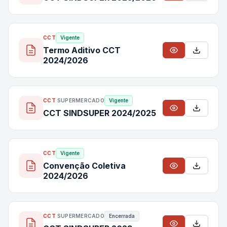
CCT
Vigente
Termo Aditivo CCT
2024/2026
CCT
·
SUPERMERCADO
Vigente
CCT SINDSUPER 2024/2025
CCT
Vigente
Convenção Coletiva
2024/2026
CCT
·
SUPERMERCADO
Encerrada