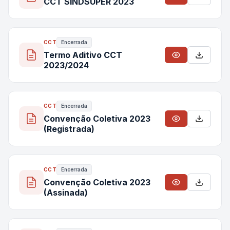
CCT SINDSUPER 2023
CCT
Encerrada
Termo Aditivo CCT
2023/2024
CCT
Encerrada
Convenção Coletiva 2023
(Registrada)
CCT
Encerrada
Convenção Coletiva 2023
(Assinada)