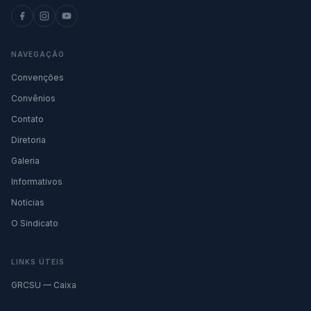
NAVEGAÇÃO
Convenções
Convênios
Contato
Diretoria
Galeria
Informativos
Notícias
O Sindicato
LINKS ÚTEIS
GRCSU — Caixa