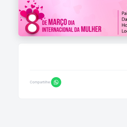
Compartilhe: