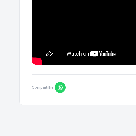
Compartilhe: