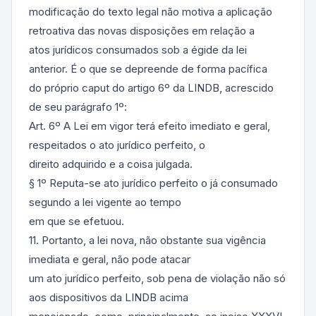
modificação do texto legal não motiva a aplicação
retroativa das novas disposições em relação a
atos jurídicos consumados sob a égide da lei
anterior. É o que se depreende de forma pacífica
do próprio caput do artigo 6º da LINDB, acrescido
de seu parágrafo 1º:
Art. 6º A Lei em vigor terá efeito imediato e geral,
respeitados o ato jurídico perfeito, o
direito adquirido e a coisa julgada.
§ 1º Reputa-se ato jurídico perfeito o já consumado
segundo a lei vigente ao tempo
em que se efetuou.
11. Portanto, a lei nova, não obstante sua vigência
imediata e geral, não pode atacar
um ato jurídico perfeito, sob pena de violação não só
aos dispositivos da LINDB acima