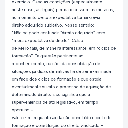
exercício. Caso as condições (especialmente,
neste caso, as legais) permanecessem as mesmas,
no momento certo a expectativa tornar-se-ia
direito adquirido subjetivo. Nesse sentido:
“Não se pode confundir “direito adquirido” com
“mera expectativa de direito”. Celso
de Mello fala, de maneira interessante, em “ciclos de
formação”: “a questão pertinente ao
reconhecimento, ou não, da consolidação de
situações jurídicas definitivas há de ser examinada
em face dos ciclos de formação a que esteja
eventualmente sujeito o processo de aquisição de
determinado direito. Isso significa que a
superveniência de ato legislativo, em tempo
oportuno –
vale dizer, enquanto ainda não concluído o ciclo de
formação e constituição do direito vindicado –