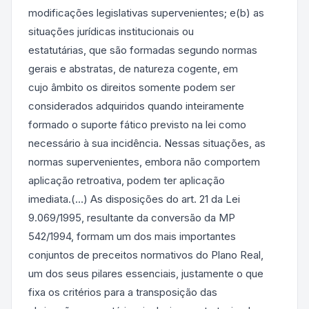
modificações legislativas supervenientes; e(b) as
situações jurídicas institucionais ou
estatutárias, que são formadas segundo normas
gerais e abstratas, de natureza cogente, em
cujo âmbito os direitos somente podem ser
considerados adquiridos quando inteiramente
formado o suporte fático previsto na lei como
necessário à sua incidência. Nessas situações, as
normas supervenientes, embora não comportem
aplicação retroativa, podem ter aplicação
imediata.(…) As disposições do art. 21 da Lei
9.069/1995, resultante da conversão da MP
542/1994, formam um dos mais importantes
conjuntos de preceitos normativos do Plano Real,
um dos seus pilares essenciais, justamente o que
fixa os critérios para a transposição das