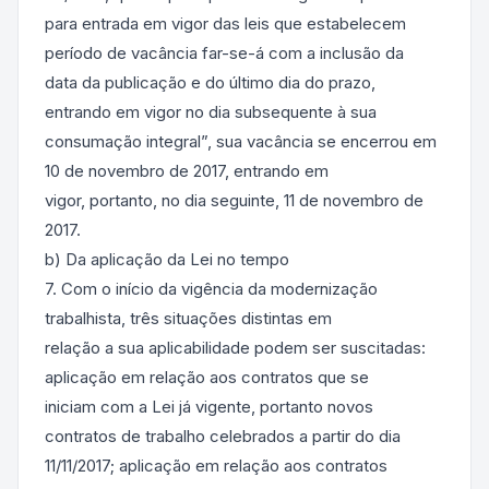
para entrada em vigor das leis que estabelecem
período de vacância far-se-á com a inclusão da
data da publicação e do último dia do prazo,
entrando em vigor no dia subsequente à sua
consumação integral”, sua vacância se encerrou em
10 de novembro de 2017, entrando em
vigor, portanto, no dia seguinte, 11 de novembro de
2017.
b) Da aplicação da Lei no tempo
7. Com o início da vigência da modernização
trabalhista, três situações distintas em
relação a sua aplicabilidade podem ser suscitadas:
aplicação em relação aos contratos que se
iniciam com a Lei já vigente, portanto novos
contratos de trabalho celebrados a partir do dia
11/11/2017; aplicação em relação aos contratos