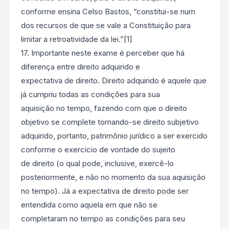
conforme ensina Celso Bastos, “constitui-se num
dos recursos de que se vale a Constituição para
limitar a retroatividade da lei.”[1]
17. Importante neste exame é perceber que há
diferença entre direito adquirido e
expectativa de direito. Direito adquirido é aquele que
já cumpriu todas as condições para sua
aquisição no tempo, fazendo com que o direito
objetivo se complete tornando-se direito subjetivo
adquirido, portanto, patrimônio jurídico a ser exercido
conforme o exercício de vontade do sujeito
de direito (o qual pode, inclusive, exercê-lo
posteriormente, e não no momento da sua aquisição
no tempo). Já a expectativa de direito pode ser
entendida como aquela em que não se
completaram no tempo as condições para seu