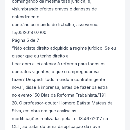
comungando da mesma tese jurídica, e,
vislumbrando efeitos graves e danosos de
entendimento
contrário ao mundo do trabalho, asseverou:
15/05/2018 07)00
Página 5 de 7
“Não existe direito adquirido a regime jurídico. Se eu
disser que eu tenho direito a
ficar com a lei anterior à reforma para todos os
contratos vigentes, o que o empregador vai
fazer? Despedir todo mundo e contratar gente
nova”, disse à imprensa, antes de fazer palestra
no evento 150 Dias da Reforma Trabalhista.”[9]
28. O professor-doutor Homero Batista Mateus da
Silva, em obra em que analisa as
modificações realizadas pela Lei 13.467/2017 na
CLT, ao tratar do tema da aplicação da nova