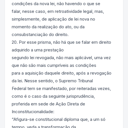
condições da nova lei, não havendo o que se
falar, nesse caso, em retroatividade legal, mas,
simplesmente, de aplicação de lei nova no
momento da realização do ato, ou da
consubstanciação do direito.
20. Por esse prisma, não há que se falar em direito
adquirido a uma prestação
segundo lei revogada, não mais aplicável, uma vez
que não são mais cumpríveis as condições
para a aquisição daquele direito, após a revogação
da lei. Nesse sentido, o Supremo Tribunal
Federal tem se manifestado, por reiteradas vezes,
como é o caso da seguinte jurisprudência,
proferida em sede de Ação Direta de
Inconstitucionalidade:
“Afigura-se constitucional diploma que, a um só
tempo, veda a transformação da