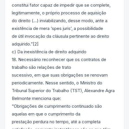
constitui fator capaz de impedir que se complete,
legitimamente, o próprio processo de aquisição
do direito (…) inviabilizando, desse modo, ante a
existência de mera ‘spes juris’, a possibilidade
de útil invocação da cláusula pertinente ao direito
adquirido.”[2]
c) Da inexistência de direito adquirido
18. Necessário reconhecer que os contratos de
trabalho são relações de trato
sucessivo, em que suas obrigações se renovam
periodicamente. Nesse sentido, o Ministro do
Tribunal Superior do Trabalho (TST), Alexandre Agra
Belmonte menciona que:
“Obrigações de cumprimento continuado são
aquelas em que o cumprimento da
prestação perdura no tempo, até a completa