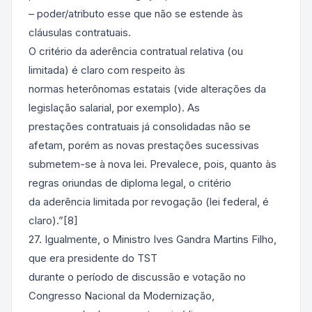
– poder/atributo esse que não se estende às
cláusulas contratuais.
O critério da aderência contratual relativa (ou
limitada) é claro com respeito às
normas heterônomas estatais (vide alterações da
legislação salarial, por exemplo). As
prestações contratuais já consolidadas não se
afetam, porém as novas prestações sucessivas
submetem-se à nova lei. Prevalece, pois, quanto às
regras oriundas de diploma legal, o critério
da aderência limitada por revogação (lei federal, é
claro).”[8]
27. Igualmente, o Ministro Ives Gandra Martins Filho,
que era presidente do TST
durante o período de discussão e votação no
Congresso Nacional da Modernização,