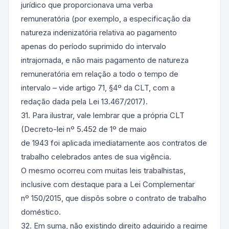
jurídico que proporcionava uma verba
remuneratória (por exemplo, a especificação da
natureza indenizatória relativa ao pagamento
apenas do período suprimido do intervalo
intrajornada, e não mais pagamento de natureza
remuneratória em relação a todo o tempo de
intervalo – vide artigo 71, §4º da CLT, com a
redação dada pela Lei 13.467/2017).
31. Para ilustrar, vale lembrar que a própria CLT
(Decreto-lei nº 5.452 de 1º de maio
de 1943 foi aplicada imediatamente aos contratos de
trabalho celebrados antes de sua vigência.
O mesmo ocorreu com muitas leis trabalhistas,
inclusive com destaque para a Lei Complementar
nº 150/2015, que dispôs sobre o contrato de trabalho
doméstico.
32. Em suma, não existindo direito adquirido a regime