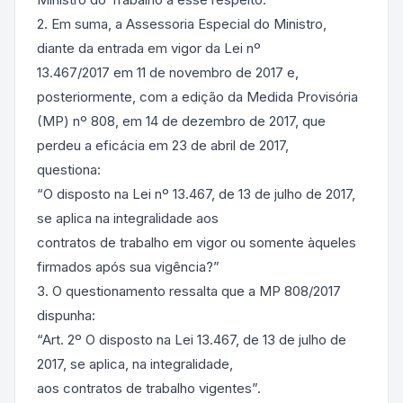
2. Em suma, a Assessoria Especial do Ministro,
diante da entrada em vigor da Lei nº
13.467/2017 em 11 de novembro de 2017 e,
posteriormente, com a edição da Medida Provisória
(MP) nº 808, em 14 de dezembro de 2017, que
perdeu a eficácia em 23 de abril de 2017,
questiona:
“O disposto na Lei nº 13.467, de 13 de julho de 2017,
se aplica na integralidade aos
contratos de trabalho em vigor ou somente àqueles
firmados após sua vigência?”
3. O questionamento ressalta que a MP 808/2017
dispunha:
“Art. 2º O disposto na Lei 13.467, de 13 de julho de
2017, se aplica, na integralidade,
aos contratos de trabalho vigentes”.