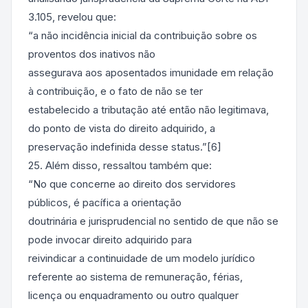
3.105, revelou que:
“a não incidência inicial da contribuição sobre os
proventos dos inativos não
assegurava aos aposentados imunidade em relação
à contribuição, e o fato de não se ter
estabelecido a tributação até então não legitimava,
do ponto de vista do direito adquirido, a
preservação indefinida desse status.”[6]
25. Além disso, ressaltou também que:
“No que concerne ao direito dos servidores
públicos, é pacífica a orientação
doutrinária e jurisprudencial no sentido de que não se
pode invocar direito adquirido para
reivindicar a continuidade de um modelo jurídico
referente ao sistema de remuneração, férias,
licença ou enquadramento ou outro qualquer