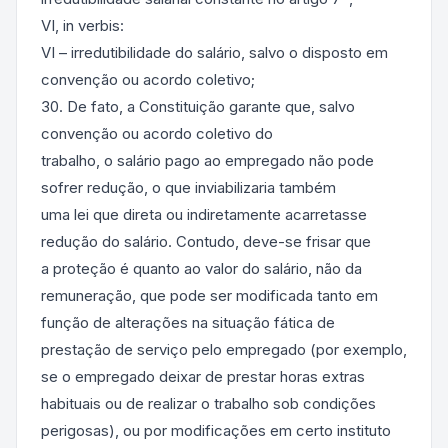
VI, in verbis:
VI – irredutibilidade do salário, salvo o disposto em
convenção ou acordo coletivo;
30. De fato, a Constituição garante que, salvo
convenção ou acordo coletivo do
trabalho, o salário pago ao empregado não pode
sofrer redução, o que inviabilizaria também
uma lei que direta ou indiretamente acarretasse
redução do salário. Contudo, deve-se frisar que
a proteção é quanto ao valor do salário, não da
remuneração, que pode ser modificada tanto em
função de alterações na situação fática de
prestação de serviço pelo empregado (por exemplo,
se o empregado deixar de prestar horas extras
habituais ou de realizar o trabalho sob condições
perigosas), ou por modificações em certo instituto