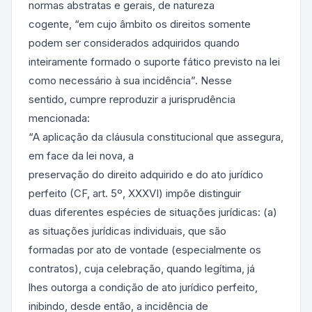
normas abstratas e gerais, de natureza
cogente, “em cujo âmbito os direitos somente
podem ser considerados adquiridos quando
inteiramente formado o suporte fático previsto na lei
como necessário à sua incidência”. Nesse
sentido, cumpre reproduzir a jurisprudência
mencionada:
“A aplicação da cláusula constitucional que assegura,
em face da lei nova, a
preservação do direito adquirido e do ato jurídico
perfeito (CF, art. 5º, XXXVI) impõe distinguir
duas diferentes espécies de situações jurídicas: (a)
as situações jurídicas individuais, que são
formadas por ato de vontade (especialmente os
contratos), cuja celebração, quando legítima, já
lhes outorga a condição de ato jurídico perfeito,
inibindo, desde então, a incidência de