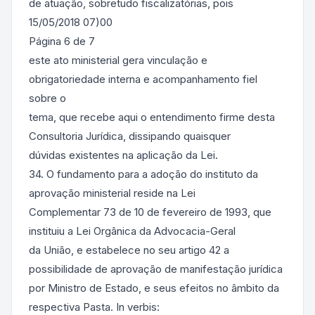
de atuação, sobretudo fiscalizatórias, pois
15/05/2018 07)00
Página 6 de 7
este ato ministerial gera vinculação e
obrigatoriedade interna e acompanhamento fiel
sobre o
tema, que recebe aqui o entendimento firme desta
Consultoria Jurídica, dissipando quaisquer
dúvidas existentes na aplicação da Lei.
34. O fundamento para a adoção do instituto da
aprovação ministerial reside na Lei
Complementar 73 de 10 de fevereiro de 1993, que
instituiu a Lei Orgânica da Advocacia-Geral
da União, e estabelece no seu artigo 42 a
possibilidade de aprovação de manifestação jurídica
por Ministro de Estado, e seus efeitos no âmbito da
respectiva Pasta. In verbis: