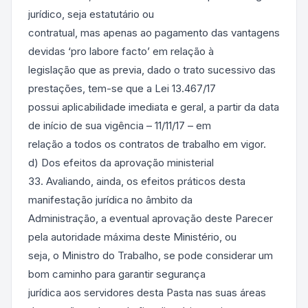
jurídico, seja estatutário ou
contratual, mas apenas ao pagamento das vantagens
devidas ‘pro labore facto’ em relação à
legislação que as previa, dado o trato sucessivo das
prestações, tem-se que a Lei 13.467/17
possui aplicabilidade imediata e geral, a partir da data
de início de sua vigência – 11/11/17 – em
relação a todos os contratos de trabalho em vigor.
d) Dos efeitos da aprovação ministerial
33. Avaliando, ainda, os efeitos práticos desta
manifestação jurídica no âmbito da
Administração, a eventual aprovação deste Parecer
pela autoridade máxima deste Ministério, ou
seja, o Ministro do Trabalho, se pode considerar um
bom caminho para garantir segurança
jurídica aos servidores desta Pasta nas suas áreas