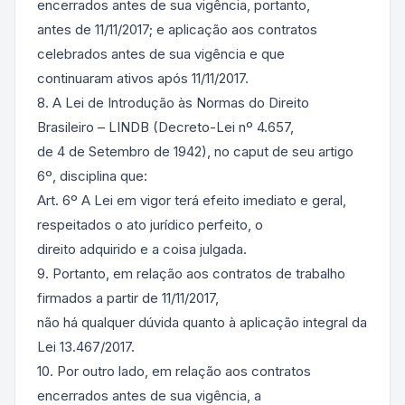
encerrados antes de sua vigência, portanto,
antes de 11/11/2017; e aplicação aos contratos
celebrados antes de sua vigência e que
continuaram ativos após 11/11/2017.
8. A Lei de Introdução às Normas do Direito
Brasileiro – LINDB (Decreto-Lei nº 4.657,
de 4 de Setembro de 1942), no caput de seu artigo
6º, disciplina que:
Art. 6º A Lei em vigor terá efeito imediato e geral,
respeitados o ato jurídico perfeito, o
direito adquirido e a coisa julgada.
9. Portanto, em relação aos contratos de trabalho
firmados a partir de 11/11/2017,
não há qualquer dúvida quanto à aplicação integral da
Lei 13.467/2017.
10. Por outro lado, em relação aos contratos
encerrados antes de sua vigência, a