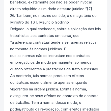
benefício, exatamente por não se poder invocar
direito adquirido a um dado estatuto jurídico.”[7]
26. Também, no mesmo sentido, é o magistério do
Ministro do TST, Maurício Godinho
Delgado, o qual esclarece, sobre a aplicação das leis
trabalhistas aos contratos em curso, que:
“a aderência contratual tende a ser apenas relativa
no tocante às normas jurídicas. É
que as normas não se incrustam nos contratos
empregatícios de modo permanente, ao menos
quando referentes a prestações de trato sucessivo.
Ao contrário, tais normas produzem efeitos
contratuais essencialmente apenas enquanto
vigorantes na ordem jurídica. Extinta a norma,
extinguem-se seus efeitos no contexto do contrato
de trabalho. Tem a norma, desse modo, o
poder/atributo da revogação, com efeitos imediatos