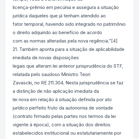
licença-prêmio em pecúnia e assegura a situação
jurídica daqueles que já tenham atendido ao
fator temporal, havendo sido integrado no patrimônio
o direito adquirido ao benefício de acordo
com as normas alteradas pela nova regência.”[4]
21. Também aponta para a situação de aplicabilidade
imediata de novas disposições
legais que alteram lei anterior jurisprudência do STF,
relatada pelo saudoso Ministro Teori
Zavascki, no RE 211.304. Nesta jurisprudência se faz
a distinção de não aplicação imediata da
lei nova em relação à situação definida por ato
jurídico perfeito fruto da autonomia de vontade
(contrato firmado pelas partes nos termos da lei
vigente à época), com a situação dos direitos
estabelecidos institucional ou estatutariamente por