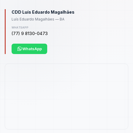
CDD Luís Eduardo Magalhães
Luís Eduardo Magalhães — BA
WHATSAPP
(77) 9 8130-0473
WhatsApp