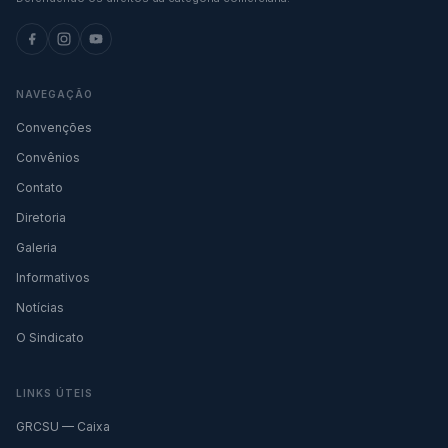
NAVEGAÇÃO
Convenções
Convênios
Contato
Diretoria
Galeria
Informativos
Notícias
O Sindicato
LINKS ÚTEIS
GRCSU — Caixa