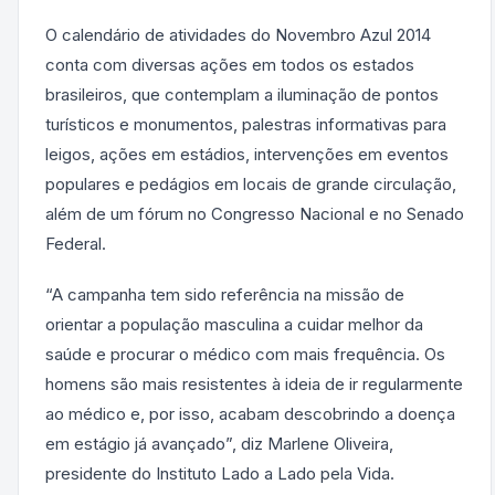
O calendário de atividades do Novembro Azul 2014
conta com diversas ações em todos os estados
brasileiros, que contemplam a iluminação de pontos
turísticos e monumentos, palestras informativas para
leigos, ações em estádios, intervenções em eventos
populares e pedágios em locais de grande circulação,
além de um fórum no Congresso Nacional e no Senado
Federal.
“A campanha tem sido referência na missão de
orientar a população masculina a cuidar melhor da
saúde e procurar o médico com mais frequência. Os
homens são mais resistentes à ideia de ir regularmente
ao médico e, por isso, acabam descobrindo a doença
em estágio já avançado”, diz Marlene Oliveira,
presidente do Instituto Lado a Lado pela Vida.