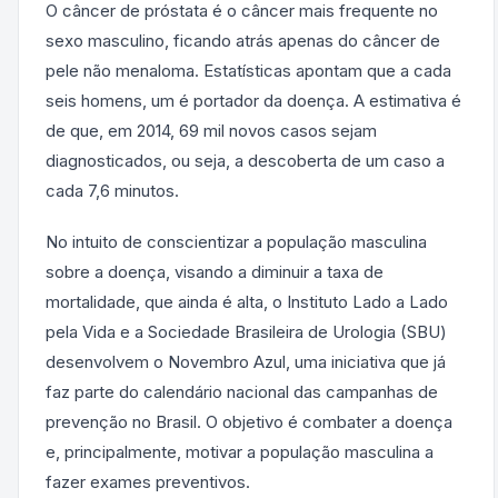
O câncer de próstata é o câncer mais frequente no
sexo masculino, ficando atrás apenas do câncer de
pele não menaloma. Estatísticas apontam que a cada
seis homens, um é portador da doença. A estimativa é
de que, em 2014, 69 mil novos casos sejam
diagnosticados, ou seja, a descoberta de um caso a
cada 7,6 minutos.
No intuito de conscientizar a população masculina
sobre a doença, visando a diminuir a taxa de
mortalidade, que ainda é alta, o Instituto Lado a Lado
pela Vida e a Sociedade Brasileira de Urologia (SBU)
desenvolvem o Novembro Azul, uma iniciativa que já
faz parte do calendário nacional das campanhas de
prevenção no Brasil. O objetivo é combater a doença
e, principalmente, motivar a população masculina a
fazer exames preventivos.