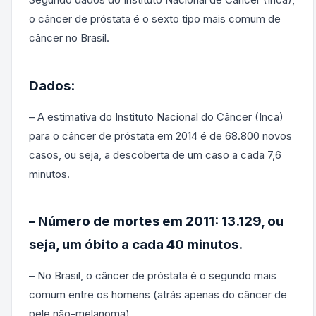
o câncer de próstata é o sexto tipo mais comum de
câncer no Brasil.
Dados:
– A estimativa do Instituto Nacional do Câncer (Inca)
para o câncer de próstata em 2014 é de 68.800 novos
casos, ou seja, a descoberta de um caso a cada 7,6
minutos.
– Número de mortes em 2011: 13.129, ou
seja, um óbito a cada 40 minutos.
– No Brasil, o câncer de próstata é o segundo mais
comum entre os homens (atrás apenas do câncer de
pele não-melanoma).