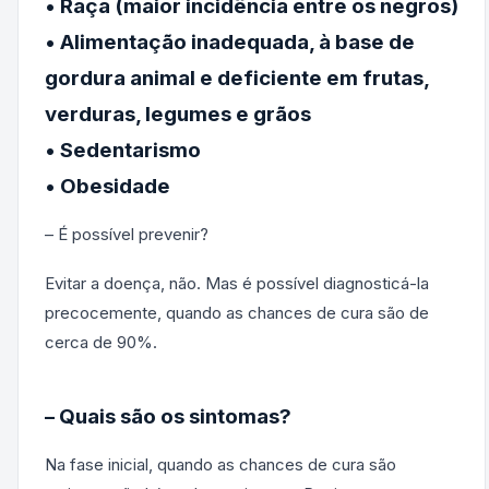
• Raça (maior incidência entre os negros)
• Alimentação inadequada, à base de
gordura animal e deficiente em frutas,
verduras, legumes e grãos
• Sedentarismo
• Obesidade
– É possível prevenir?
Evitar a doença, não. Mas é possível diagnosticá-la
precocemente, quando as chances de cura são de
cerca de 90%.
– Quais são os sintomas?
Na fase inicial, quando as chances de cura são