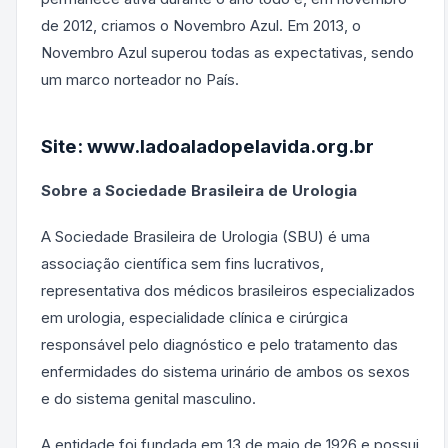
de 2012, criamos o Novembro Azul. Em 2013, o
Novembro Azul superou todas as expectativas, sendo
um marco norteador no País.
Site: www.ladoaladopelavida.org.br
Sobre a Sociedade Brasileira de Urologia
A Sociedade Brasileira de Urologia (SBU) é uma
associação científica sem fins lucrativos,
representativa dos médicos brasileiros especializados
em urologia, especialidade clínica e cirúrgica
responsável pelo diagnóstico e pelo tratamento das
enfermidades do sistema urinário de ambos os sexos
e do sistema genital masculino.
A entidade foi fundada em 13 de maio de 1926 e possui