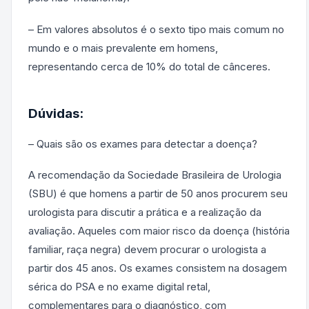
– Em valores absolutos é o sexto tipo mais comum no
mundo e o mais prevalente em homens,
representando cerca de 10% do total de cânceres.
Dúvidas:
– Quais são os exames para detectar a doença?
A recomendação da Sociedade Brasileira de Urologia
(SBU) é que homens a partir de 50 anos procurem seu
urologista para discutir a prática e a realização da
avaliação. Aqueles com maior risco da doença (história
familiar, raça negra) devem procurar o urologista a
partir dos 45 anos. Os exames consistem na dosagem
sérica do PSA e no exame digital retal,
complementares para o diagnóstico, com