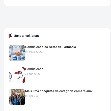
Últimas notícias
Comunicado ao Setor de Farmácia
07 maio 2026
Comunicado
23 abr 2026
Mais uma conquista da categoria comerciaria!
08 abr 2026