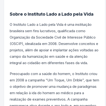
Sobre o Instituto Lado a Lado pela Vida
O Instituto Lado a Lado pela Vida é uma instituição
brasileira sem fins lucrativos, qualificada como
Organização da Sociedade Civil de Interesse Público
(OSCIP), idealizada em 2008. Desenvolve conceitos e
projetos, além de apoiar e implantar ações voltadas ao
campo da humanização em saúde e da atenção
integral ao cidadão em diferentes fases da vida.
Preocupado com a saúde do homem, o Instituto criou
em 2008 a campanha “Um Toque, Um Drible”, que tem
o objetivo de promover uma mudança de paradigmas
em relação à ida do homem ao médico para a
realização de exames preventivos. A campanha
permanece ativa durante o ano todo e, em novembro