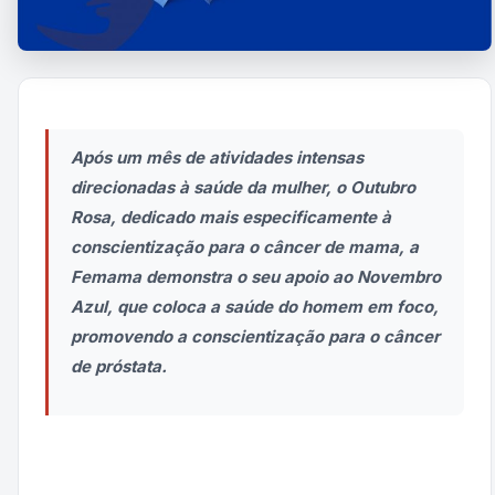
Após um mês de atividades intensas
direcionadas à saúde da mulher, o Outubro
Rosa, dedicado mais especificamente à
conscientização para o câncer de mama, a
Femama demonstra o seu apoio ao Novembro
Azul, que coloca a saúde do homem em foco,
promovendo a conscientização para o câncer
de próstata.