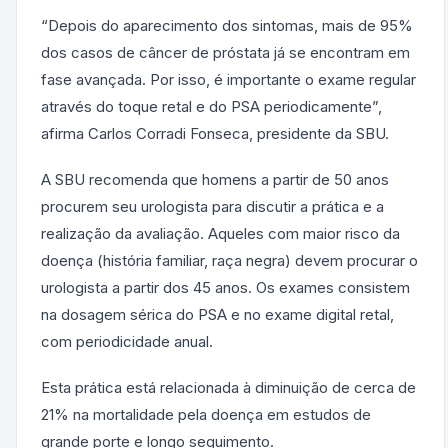
“Depois do aparecimento dos sintomas, mais de 95%
dos casos de câncer de próstata já se encontram em
fase avançada. Por isso, é importante o exame regular
através do toque retal e do PSA periodicamente”,
afirma Carlos Corradi Fonseca, presidente da SBU.
A SBU recomenda que homens a partir de 50 anos
procurem seu urologista para discutir a prática e a
realização da avaliação. Aqueles com maior risco da
doença (história familiar, raça negra) devem procurar o
urologista a partir dos 45 anos. Os exames consistem
na dosagem sérica do PSA e no exame digital retal,
com periodicidade anual.
Esta prática está relacionada à diminuição de cerca de
21% na mortalidade pela doença em estudos de
grande porte e longo seguimento.