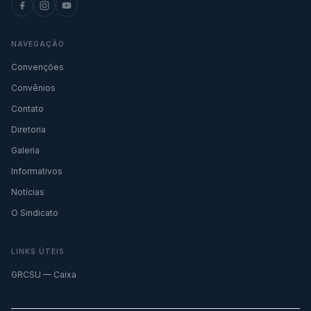
NAVEGAÇÃO
Convenções
Convênios
Contato
Diretoria
Galeria
Informativos
Notícias
O Sindicato
LINKS ÚTEIS
GRCSU — Caixa