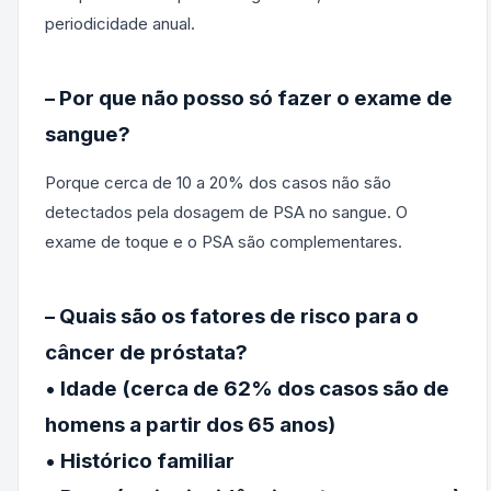
periodicidade anual.
– Por que não posso só fazer o exame de
sangue?
Porque cerca de 10 a 20% dos casos não são
detectados pela dosagem de PSA no sangue. O
exame de toque e o PSA são complementares.
– Quais são os fatores de risco para o
câncer de próstata?
• Idade (cerca de 62% dos casos são de
homens a partir dos 65 anos)
• Histórico familiar