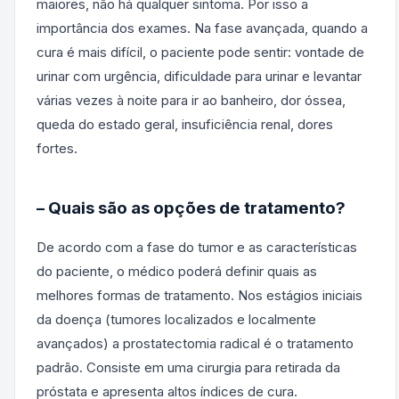
maiores, não há qualquer sintoma. Por isso a
importância dos exames. Na fase avançada, quando a
cura é mais difícil, o paciente pode sentir: vontade de
urinar com urgência, dificuldade para urinar e levantar
várias vezes à noite para ir ao banheiro, dor óssea,
queda do estado geral, insuficiência renal, dores
fortes.
– Quais são as opções de tratamento?
De acordo com a fase do tumor e as características
do paciente, o médico poderá definir quais as
melhores formas de tratamento. Nos estágios iniciais
da doença (tumores localizados e localmente
avançados) a prostatectomia radical é o tratamento
padrão. Consiste em uma cirurgia para retirada da
próstata e apresenta altos índices de cura.